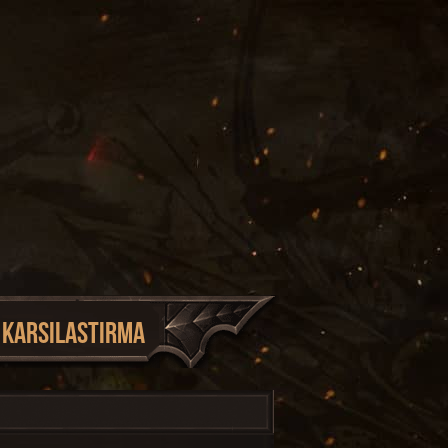
Karsilastirma